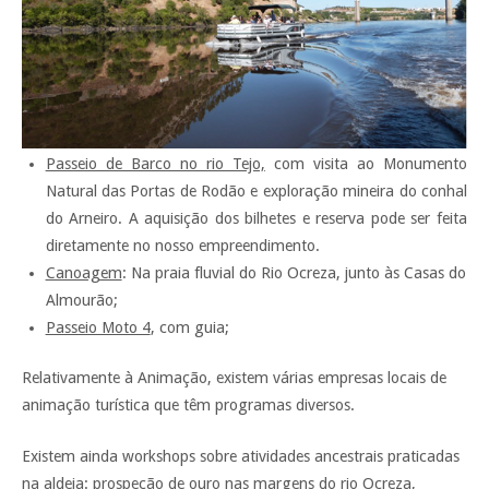
Passeio de Barco no rio Tejo,
com visita ao Monumento
Natural das Portas de Rodão e exploração mineira do conhal
do Arneiro. A aquisição dos bilhetes e reserva pode ser feita
diretamente no nosso empreendimento.
Canoagem
: Na praia fluvial do Rio Ocreza, junto às Casas do
Almourão;
Passeio Moto 4
, com guia;
Relativamente à Animação, existem várias empresas locais de
animação turística que têm programas diversos.
Existem ainda workshops sobre atividades ancestrais praticadas
na aldeia: prospeção de ouro nas margens do rio Ocreza,