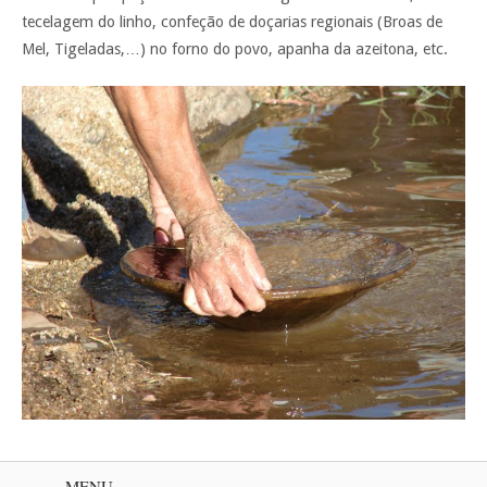
tecelagem do linho, confeção de doçarias regionais (Broas de
Mel, Tigeladas,…) no forno do povo, apanha da azeitona, etc.
MENU