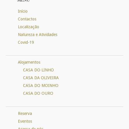
Início
Contactos
Localização
Natureza e Atividades
Covid-19
Alojamentos
CASA DO LINHO
CASA DA OLIVEIRA
CASA DO MOINHO
CASA DO OURO
Reserva
Eventos
Acerca de nós