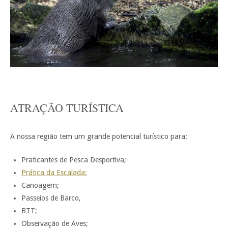
ATRAÇÃO TURÍSTICA
A nossa região tem um grande potencial turístico para:
Praticantes de Pesca Desportiva;
Prática da Escalada;
Canoagem;
Passeios de Barco,
BTT;
Observação de Aves;