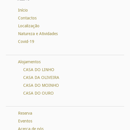
Início
Contactos
Localização
Natureza e Atividades
Covid-19
Alojamentos
CASA DO LINHO
CASA DA OLIVEIRA
CASA DO MOINHO
CASA DO OURO
Reserva
Eventos
Acerca de nós